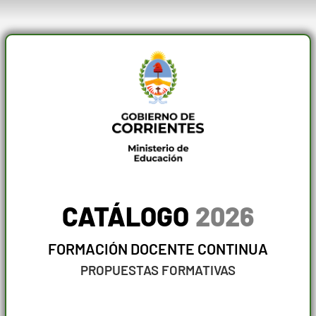
CATÁLOGO
2026
FORMACIÓN DOCENTE CONTINUA
PROPUESTAS FORMATIVAS