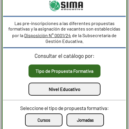
Las pre-inscripciones a las diferentes propuestas
formativas y la asignación de vacantes son establecidas
por la
Disposición N° 0001/24
de la Subsecretaría de
Gestión Educativa.
Consultar el catálogo por:
Seleccione el tipo de propuesta formativa: